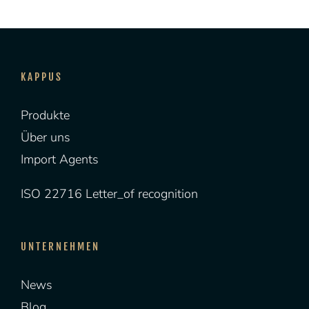
KAPPUS
Produkte
Über uns
Import Agents
ISO 22716 Letter_of recognition
UNTERNEHMEN
News
Blog