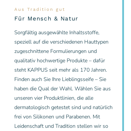
Aus Tradition gut
Für Mensch & Natur
Sorgfältig ausgewählte Inhaltsstoffe,
speziell auf die verschiedenen Hauttypen
zugeschnittene Formulierungen und
qualitativ hochwertige Produkte – dafür
steht KAPPUS seit mehr als 170 Jahren.
Finden auch Sie Ihre Lieblingsseife – Sie
haben die Qual der Wahl. Wählen Sie aus
unseren vier Produktlinien, die alle
dermatologisch getestet sind und natürlich
frei von Silikonen und Parabenen. Mit
Leidenschaft und Tradition stellen wir so