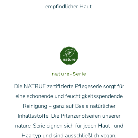
empfindlicher Haut.
nature-Serie
Die NATRUE zertifizierte Pflegeserie sorgt für
eine schonende und feuchtigkeitsspendende
Reinigung – ganz auf Basis natürlicher
Inhaltsstoffe. Die Pflanzenölseifen unserer
nature-Serie eignen sich für jeden Haut- und
Haartyp und sind ausschließlich vegan.