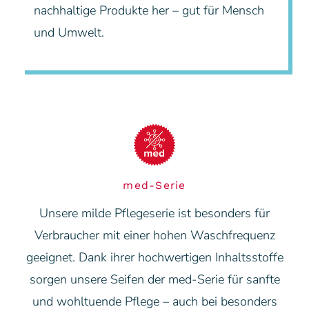
nachhaltige Produkte her – gut für Mensch
und Umwelt.
med-Serie
Unsere milde Pflegeserie ist besonders für
Verbraucher mit einer hohen Waschfrequenz
geeignet. Dank ihrer hochwertigen Inhaltsstoffe
sorgen unsere Seifen der med-Serie für sanfte
und wohltuende Pflege – auch bei besonders