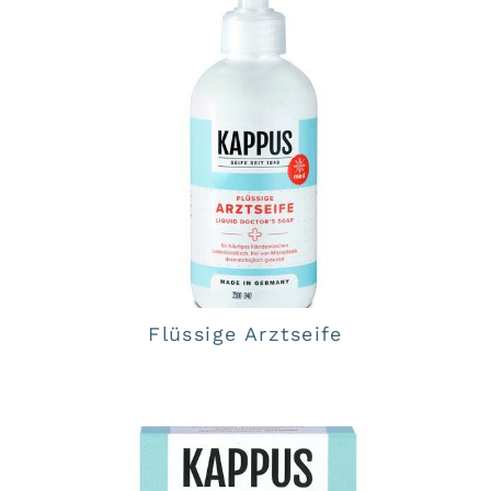
Flüssige Arztseife