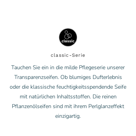
classic-Serie
Tauchen Sie ein in die milde Pflegeserie unserer
Transparenzseifen. Ob blumiges Dufterlebnis
oder die klassische feuchtigkeitsspendende Seife
mit natürlichen Inhaltsstoffen. Die reinen
Pflanzenölseifen sind mit ihrem Perlglanzeffekt
einzigartig.