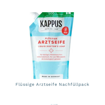
Flüssige Arztseife Nachfüllpack