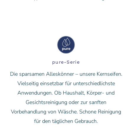
pure-Serie
Die sparsamen Alleskönner – unsere Kernseifen.
Vielseitig einsetzbar für unterschiedlichste
Anwendungen. Ob Haushalt, Körper- und
Gesichtsreinigung oder zur sanften
Vorbehandlung von Wäsche. Schone Reinigung
für den täglichen Gebrauch.