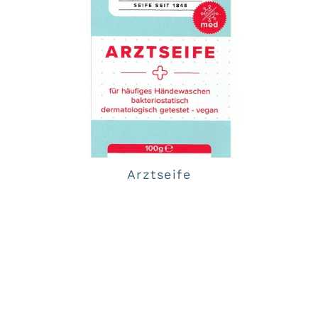
Arztseife