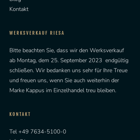
Kontakt
WERKSVERKAUF RIESA
Bitte beachten Sie, dass wir den Werksverkauf
ab Montag, dem 25. September 2023 endgültig
schließen. Wir bedanken uns sehr für Ihre Treue
und freuen uns, wenn Sie auch weiterhin der
Marke Kappus im Einzelhandel treu bleiben.
KONTAKT
Tel +49 7634-5100-0