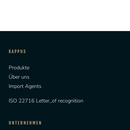
KAPPUS
Produkte
Über uns
Import Agents
ISO 22716 Letter_of recognition
UNTERNEHMEN