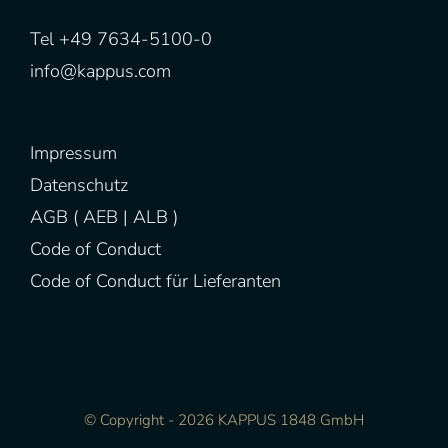
Tel +49 7634-5100-0
info@kappus.com
Impressum
Datenschutz
AGB (
AEB
|
ALB
)
Code of Conduct
Code of Conduct für Lieferanten
© Copyright -
2026 KAPPUS 1848 GmbH