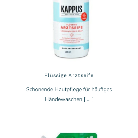
Flüssige Arztseife
Schonende Hautpflege für häufiges
Händewaschen [ … ]