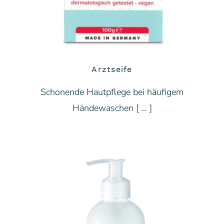
Arztseife
Schonende Hautpflege bei häufigem
Händewaschen [ … ]