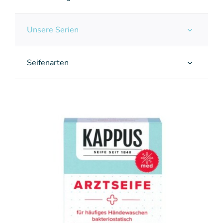
Unsere Serien
Seifenarten