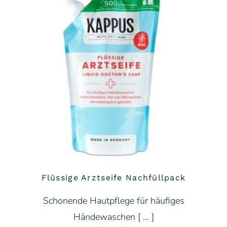
Flüssige Arztseife Nachfüllpack
Schonende Hautpflege für häufiges
Händewaschen [ … ]