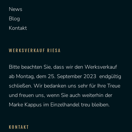
News
Blog
Kontakt
WERKSVERKAUF RIESA
Bitte beachten Sie, dass wir den Werksverkauf
ab Montag, dem 25. September 2023 endgültig
schließen. Wir bedanken uns sehr für Ihre Treue
und freuen uns, wenn Sie auch weiterhin der
Marke Kappus im Einzelhandel treu bleiben.
KONTAKT