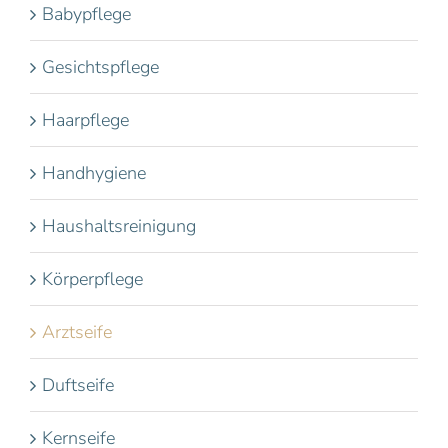
Babypflege
Gesichtspflege
Haarpflege
Handhygiene
Haushaltsreinigung
Körperpflege
Arztseife
Duftseife
Kernseife