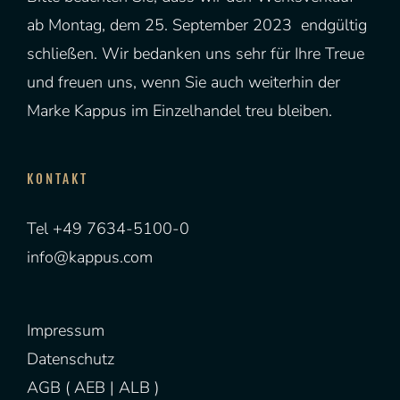
ab Montag, dem 25. September 2023 endgültig
schließen. Wir bedanken uns sehr für Ihre Treue
und freuen uns, wenn Sie auch weiterhin der
Marke Kappus im Einzelhandel treu bleiben.
KONTAKT
Tel +49 7634-5100-0
info@kappus.com
Impressum
Datenschutz
AGB (
AEB
|
ALB
)