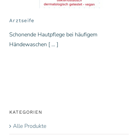
Arztseife
Schonende Hautpflege bei häufigem
Händewaschen [ … ]
KATEGORIEN
Alle Produkte