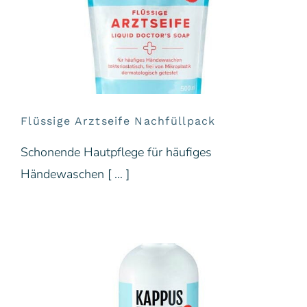
Flüssige Arztseife Nachfüllpack
Schonende Hautpflege für häufiges
Händewaschen [ … ]