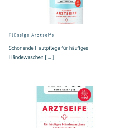
Flüssige Arztseife
Schonende Hautpflege für häufiges
Händewaschen [ … ]