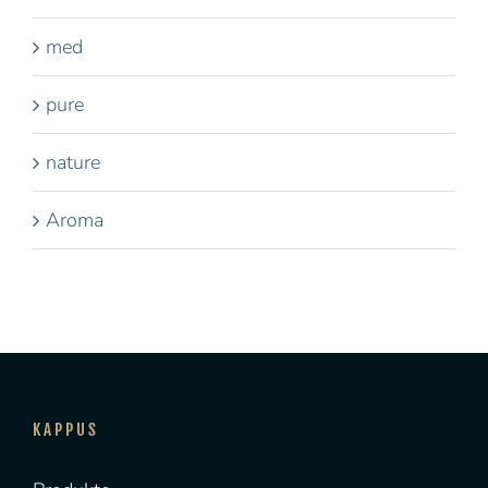
med
pure
nature
Aroma
KAPPUS